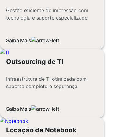
Gestão eficiente de impressão com
tecnologia e suporte especializado
Saiba Mais
Outsourcing de TI
Infraestrutura de TI otimizada com
suporte completo e segurança
Saiba Mais
Locação de Notebook