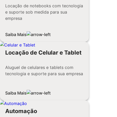
Locação de notebooks com tecnologia
e suporte sob medida para sua
empresa
Saiba Mais
Locação de Celular e Tablet
Aluguel de celulares e tablets com
tecnologia e suporte para sua empresa
Saiba Mais
Automação