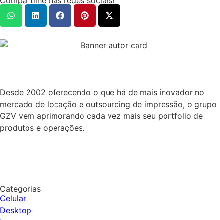
Compartilhe nas redes sociais!
Desde 2002 oferecendo o que há de mais inovador no
mercado de locação e outsourcing de impressão, o grupo
GZV vem aprimorando cada vez mais seu portfolio de
produtos e operações.
Categorias
Celular
Desktop