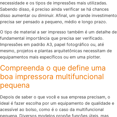
necessidade e os tipos de impressões mais utilizadas.
Sabendo disso, é preciso ainda verificar se há chances
disso aumentar ou diminuir. Afinal, um grande investimento
precisa ser pensado a pequeno, médio e longo prazo.
O tipo de material a ser impresso também é um detalhe de
fundamental importância que precisa ser verificado.
Impressões em padrão A3, papel fotográfico ou, até
mesmo, projetos e plantas arquitetônicas necessitam de
equipamentos mais específicos ou em uma plotter.
Compreenda o que define uma
boa impressora multifuncional
pequena
Depois de saber o que você e sua empresa precisam, o
ideal é fazer escolha por um equipamento de qualidade e
acessível ao bolso, como é o caso da multifuncional
pequena. Diversos modelos propõe funções úteis, mas