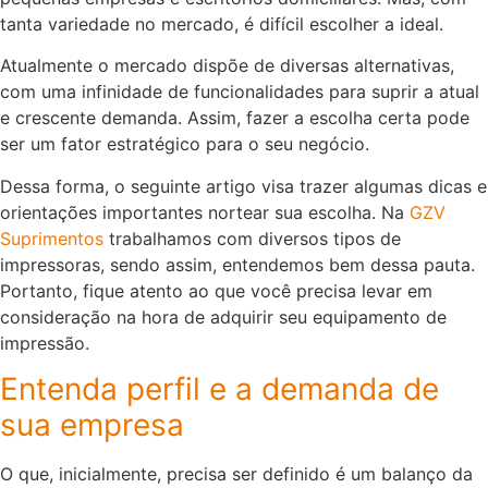
tanta variedade no mercado, é difícil escolher a ideal.
Atualmente o mercado dispõe de diversas alternativas,
com uma infinidade de funcionalidades para suprir a atual
e crescente demanda. Assim, fazer a escolha certa pode
ser um fator estratégico para o seu negócio.
Dessa forma, o seguinte artigo visa trazer algumas dicas e
orientações importantes nortear sua escolha. Na
GZV
Suprimentos
trabalhamos com diversos tipos de
impressoras, sendo assim, entendemos bem dessa pauta.
Portanto, fique atento ao que você precisa levar em
consideração na hora de adquirir seu equipamento de
impressão.
Entenda perfil e a demanda de
sua empresa
O que, inicialmente, precisa ser definido é um balanço da