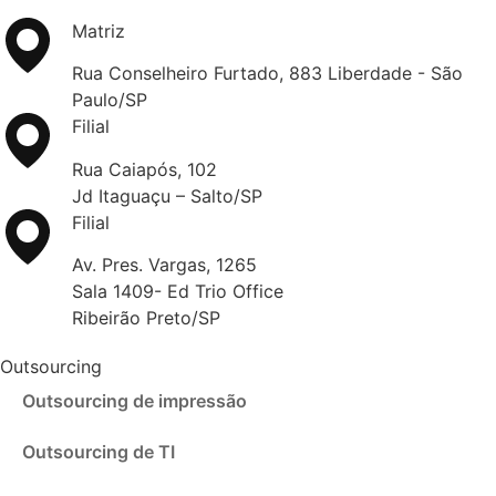
Matriz
Rua Conselheiro Furtado, 883 Liberdade - São
Paulo/SP
Filial
Rua Caiapós, 102
Jd Itaguaçu – Salto/SP
Filial
Av. Pres. Vargas, 1265
Sala 1409- Ed Trio Office
Ribeirão Preto/SP
Outsourcing
Outsourcing de impressão
Outsourcing de TI