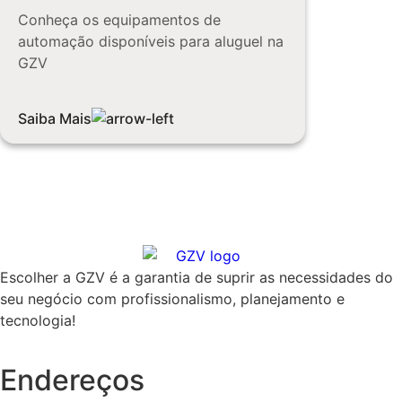
Conheça os equipamentos de
automação disponíveis para aluguel na
GZV
Saiba Mais
Escolher a GZV é a garantia de suprir as necessidades do
seu negócio com profissionalismo, planejamento e
tecnologia!
Endereços