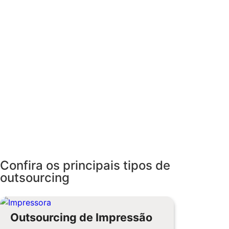
Confira os principais tipos de
outsourcing
Outsourcing de Impressão