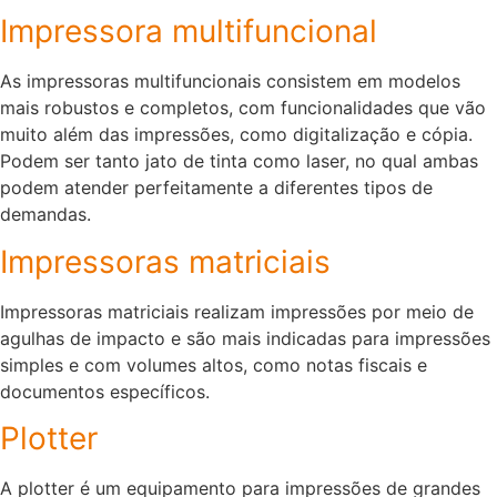
Impressora multifuncional
As impressoras multifuncionais consistem em modelos
mais robustos e completos, com funcionalidades que vão
muito além das impressões, como digitalização e cópia.
Podem ser tanto jato de tinta como laser, no qual ambas
podem atender perfeitamente a diferentes tipos de
demandas.
Impressoras matriciais
Impressoras matriciais realizam impressões por meio de
agulhas de impacto e são mais indicadas para impressões
simples e com volumes altos, como notas fiscais e
documentos específicos.
Plotter
A plotter é um equipamento para impressões de grandes