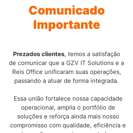
Comunicado
Importante
Prezados clientes
, temos a satisfação
de comunicar que a GZV IT Solutions e a
Reis Office unificaram suas operações,
passando a atuar de forma integrada.
Essa união fortalece nossa capacidade
operacional, amplia o portfólio de
soluções e reforça ainda mais nosso
compromisso com qualidade, eficiência e