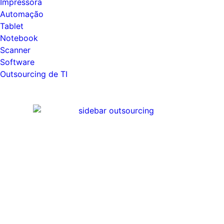
Impressora
Automação
Tablet
Notebook
Scanner
Software
Outsourcing de TI