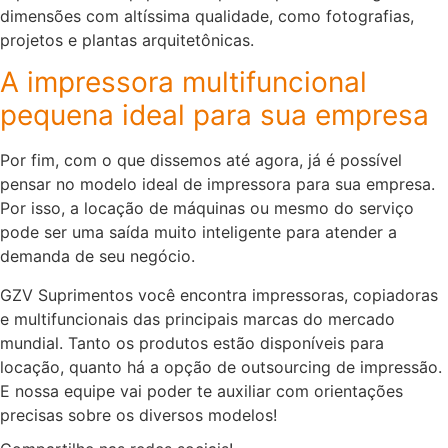
dimensões com altíssima qualidade, como fotografias,
projetos e plantas arquitetônicas.
A impressora multifuncional
pequena ideal para sua empresa
Por fim, com o que dissemos até agora, já é possível
pensar no modelo ideal de impressora para sua empresa.
Por isso, a locação de máquinas ou mesmo do serviço
pode ser uma saída muito inteligente para atender a
demanda de seu negócio.
GZV Suprimentos você encontra impressoras, copiadoras
e multifuncionais das principais marcas do mercado
mundial. Tanto os produtos estão disponíveis para
locação, quanto há a opção de outsourcing de impressão.
E nossa equipe vai poder te auxiliar com orientações
precisas sobre os diversos modelos!