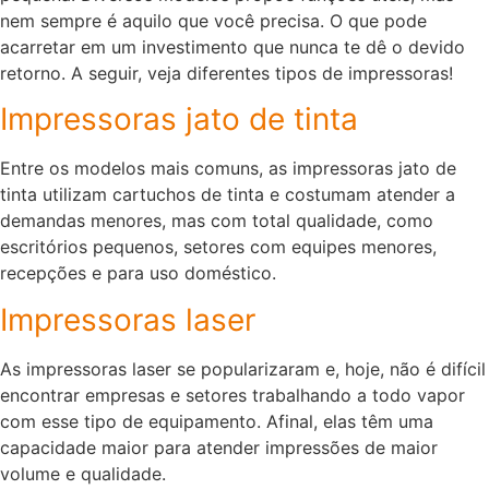
nem sempre é aquilo que você precisa. O que pode
acarretar em um investimento que nunca te dê o devido
retorno. A seguir, veja diferentes tipos de impressoras!
Impressoras jato de tinta
Entre os modelos mais comuns, as impressoras jato de
tinta utilizam cartuchos de tinta e costumam atender a
demandas menores, mas com total qualidade, como
escritórios pequenos, setores com equipes menores,
recepções e para uso doméstico.
Impressoras laser
As impressoras laser se popularizaram e, hoje, não é difícil
encontrar empresas e setores trabalhando a todo vapor
com esse tipo de equipamento. Afinal, elas têm uma
capacidade maior para atender impressões de maior
volume e qualidade.