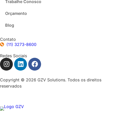
Trabalhe Conosco
Orçamento
Blog
Contato
(11) 3273-8600
Redes Sociais
Copyright © 2026 GZV Solutions. Todos os direitos
reservados