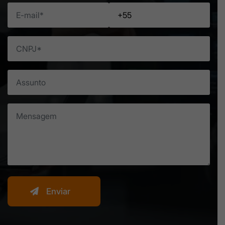
Enviar