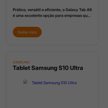
Prático, versátil e eficiente, o Galaxy Tab A9
é uma excelente opção para empresas que
buscam mobilidade.
Saiba mais
SAMSUNG
Tablet Samsung S10 Ultra