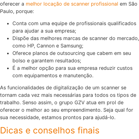
oferecer a
melhor locação de scanner profissional
em São
Paulo, porque:
Conta com uma equipe de profissionais qualificados
para ajudar a sua empresa;
Dispõe das melhores marcas de scanner do mercado,
como HP, Cannon e Samsung;
Oferece planos de outsourcing que cabem em seu
bolso e garantem resultados;
É a melhor opção para sua empresa reduzir custos
com equipamentos e manutenção.
As funcionalidades de digitalização de um scanner se
tornam cada vez mais necessárias para todos os tipos de
trabalho. Senso assim, o grupo GZV atua em prol de
oferecer o melhor ao seu empreendimento. Seja qual for
sua necessidade, estamos prontos para ajudá-lo.
Dicas e conselhos finais