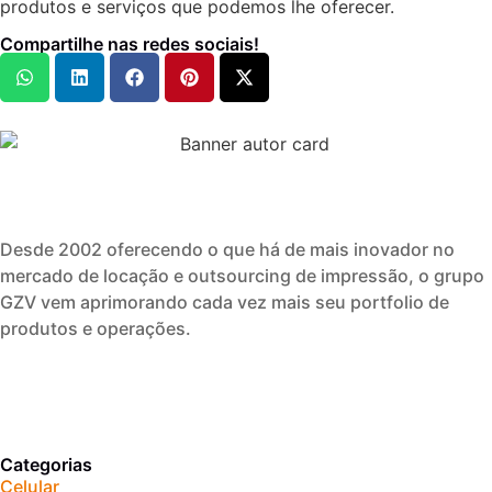
produtos e serviços que podemos lhe oferecer.
Compartilhe nas redes sociais!
Desde 2002 oferecendo o que há de mais inovador no
mercado de locação e outsourcing de impressão, o grupo
GZV vem aprimorando cada vez mais seu portfolio de
produtos e operações.
Categorias
Celular