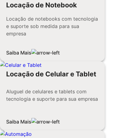
Locação de Notebook
Locação de notebooks com tecnologia
e suporte sob medida para sua
empresa
Saiba Mais
Locação de Celular e Tablet
Aluguel de celulares e tablets com
tecnologia e suporte para sua empresa
Saiba Mais