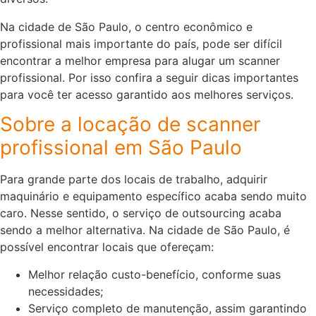
Na cidade de São Paulo, o centro econômico e
profissional mais importante do país, pode ser difícil
encontrar a melhor empresa para alugar um scanner
profissional. Por isso confira a seguir dicas importantes
para você ter acesso garantido aos melhores serviços.
Sobre a locação de scanner
profissional em São Paulo
Para grande parte dos locais de trabalho, adquirir
maquinário e equipamento específico acaba sendo muito
caro. Nesse sentido, o serviço de outsourcing acaba
sendo a melhor alternativa. Na cidade de São Paulo, é
possível encontrar locais que ofereçam:
Melhor relação custo-benefício, conforme suas
necessidades;
Serviço completo de manutenção, assim garantindo