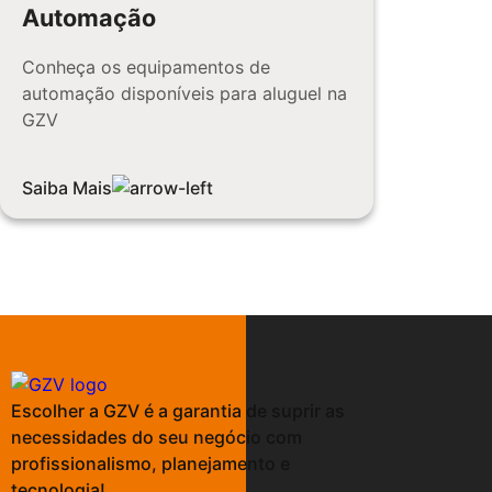
Automação
Conheça os equipamentos de
automação disponíveis para aluguel na
GZV
Saiba Mais
Escolher a GZV é a garantia de suprir as
necessidades do seu negócio com
profissionalismo, planejamento e
tecnologia!