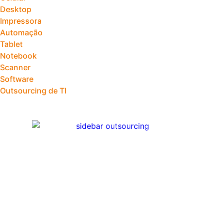
Desktop
Impressora
Automação
Tablet
Notebook
Scanner
Software
Outsourcing de TI