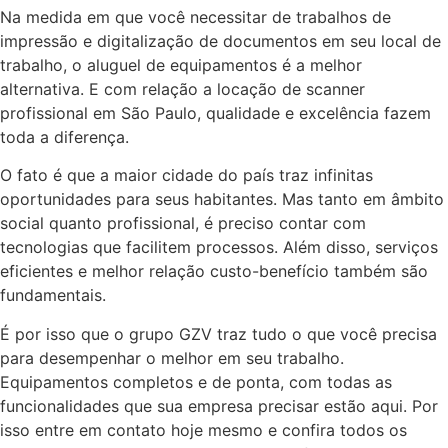
Na medida em que você necessitar de trabalhos de
impressão e digitalização de documentos em seu local de
trabalho, o aluguel de equipamentos é a melhor
alternativa. E com relação a locação de scanner
profissional em São Paulo, qualidade e excelência fazem
toda a diferença.
O fato é que a maior cidade do país traz infinitas
oportunidades para seus habitantes. Mas tanto em âmbito
social quanto profissional, é preciso contar com
tecnologias que facilitem processos. Além disso, serviços
eficientes e melhor relação custo-benefício também são
fundamentais.
É por isso que o grupo GZV traz tudo o que você precisa
para desempenhar o melhor em seu trabalho.
Equipamentos completos e de ponta, com todas as
funcionalidades que sua empresa precisar estão aqui. Por
isso entre em contato hoje mesmo e confira todos os