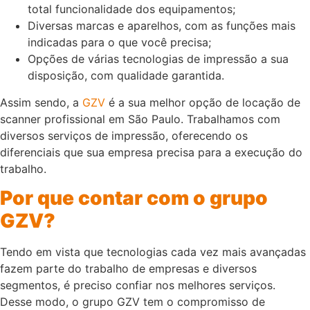
total funcionalidade dos equipamentos;
Diversas marcas e aparelhos, com as funções mais
indicadas para o que você precisa;
Opções de várias tecnologias de impressão a sua
disposição, com qualidade garantida.
Assim sendo, a
GZV
é a sua melhor opção de locação de
scanner profissional em São Paulo. Trabalhamos com
diversos serviços de impressão, oferecendo os
diferenciais que sua empresa precisa para a execução do
trabalho.
Por que contar com o grupo
GZV?
Tendo em vista que tecnologias cada vez mais avançadas
fazem parte do trabalho de empresas e diversos
segmentos, é preciso confiar nos melhores serviços.
Desse modo, o grupo GZV tem o compromisso de