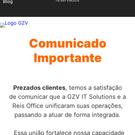
Blog
Comunicado
Importante
Prezados clientes
, temos a satisfação
de comunicar que a GZV IT Solutions e a
Reis Office unificaram suas operações,
passando a atuar de forma integrada.
Essa união fortalece nossa capacidade