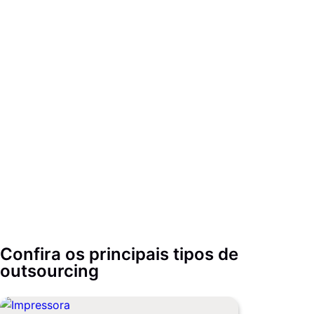
Confira os principais tipos de
outsourcing