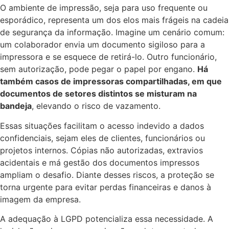
O ambiente de impressão, seja para uso frequente ou
esporádico, representa um dos elos mais frágeis na cadeia
de segurança da informação. Imagine um cenário comum:
um colaborador envia um documento sigiloso para a
impressora e se esquece de retirá-lo. Outro funcionário,
sem autorização, pode pegar o papel por engano.
Há
também casos de impressoras compartilhadas, em que
documentos de setores distintos se misturam na
bandeja
, elevando o risco de vazamento.
Essas situações facilitam o acesso indevido a dados
confidenciais, sejam eles de clientes, funcionários ou
projetos internos. Cópias não autorizadas, extravios
acidentais e má gestão dos documentos impressos
ampliam o desafio. Diante desses riscos, a proteção se
torna urgente para evitar perdas financeiras e danos à
imagem da empresa.
A adequação à LGPD potencializa essa necessidade. A