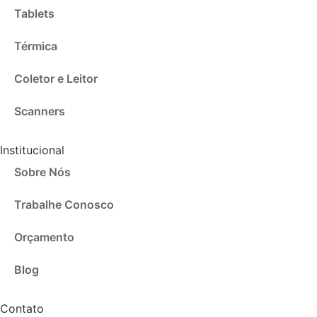
Tablets
Térmica
Coletor e Leitor
Scanners
Institucional
Sobre Nós
Trabalhe Conosco
Orçamento
Blog
Contato