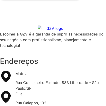
Escolher a GZV é a garantia de suprir as necessidades do
seu negócio com profissionalismo, planejamento e
tecnologia!
Endereços
Matriz
Rua Conselheiro Furtado, 883 Liberdade - São
Paulo/SP
Filial
Rua Caiapós, 102