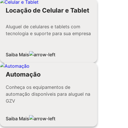
Locação de Celular e Tablet
Aluguel de celulares e tablets com
tecnologia e suporte para sua empresa
Saiba Mais
Automação
Conheça os equipamentos de
automação disponíveis para aluguel na
GZV
Saiba Mais