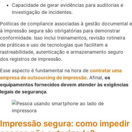
Capacidade de gerar evidências para auditorias e
investigação de incidentes.
Políticas de compliance associadas à gestão documental e
à impressão segura são obrigatórias para demonstrar
conformidade. Isso inclui treinamentos, revisão rotineira
de práticas e uso de tecnologias que facilitem a
rastreabilidade, autenticação e armazenamento seguro
dos registros de impressão.
Esse aspecto é fundamental na hora de
contratar uma
empresa de outsourcing de impressão
. Afinal,
os
equipamentos fornecidos devem atender às exigências
legais de segurança
.
Impressão segura: como impedir