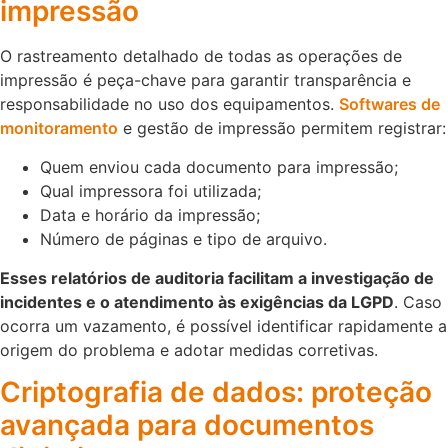
impressão
O rastreamento detalhado de todas as operações de
impressão é peça-chave para garantir transparência e
responsabilidade no uso dos equipamentos.
Softwares de
monitoramento
e gestão de impressão permitem registrar:
Quem enviou cada documento para impressão;
Qual impressora foi utilizada;
Data e horário da impressão;
Número de páginas e tipo de arquivo.
Esses relatórios de auditoria facilitam a investigação de
incidentes e o atendimento às exigências da LGPD
. Caso
ocorra um vazamento, é possível identificar rapidamente a
origem do problema e adotar medidas corretivas.
Criptografia de dados: proteção
avançada para documentos