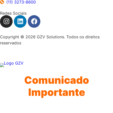
(11) 3273-8600
Redes Sociais
Copyright © 2026 GZV Solutions. Todos os direitos
reservados
Comunicado
Importante