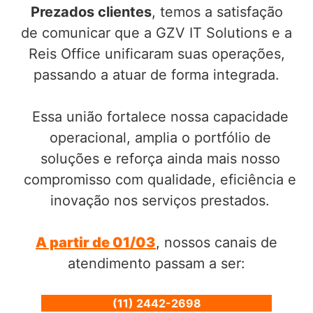
Prezados clientes
, temos a satisfação
de comunicar que a GZV IT Solutions e a
Reis Office unificaram suas operações,
passando a atuar de forma integrada.
Essa união fortalece nossa capacidade
operacional, amplia o portfólio de
soluções e reforça ainda mais nosso
compromisso com qualidade, eficiência e
inovação nos serviços prestados.
A partir de 01/03
, nossos canais de
atendimento passam a ser:
(11) 2442-2698