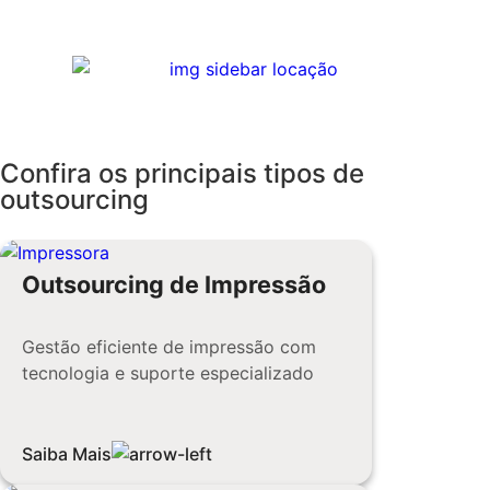
Confira os principais tipos de
outsourcing
Outsourcing de Impressão
Gestão eficiente de impressão com
tecnologia e suporte especializado
Saiba Mais