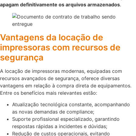
apagam definitivamente os arquivos armazenados
.
Vantagens da locação de
impressoras com recursos de
segurança
A locação de impressoras modernas, equipadas com
recursos avançados de segurança, oferece diversas
vantagens em relação à compra direta de equipamentos.
Entre os benefícios mais relevantes estão:
Atualização tecnológica constante, acompanhando
as novas demandas de compliance;
Suporte profissional especializado, garantindo
respostas rápidas a incidentes e dúvidas;
Redução de custos operacionais, evitando