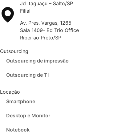
Jd Itaguaçu – Salto/SP
Filial
Av. Pres. Vargas, 1265
Sala 1409- Ed Trio Office
Ribeirão Preto/SP
Outsourcing
Outsourcing de impressão
Outsourcing de TI
Locação
Smartphone
Desktop e Monitor
Notebook