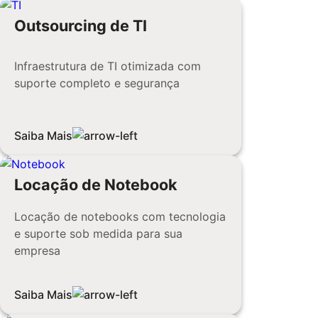
Outsourcing de TI
Infraestrutura de TI otimizada com
suporte completo e segurança
Saiba Mais
Locação de Notebook
Locação de notebooks com tecnologia
e suporte sob medida para sua
empresa
Saiba Mais