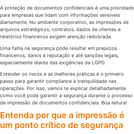
A proteção de documentos confidenciais é uma prioridade
para empresas que lidam com informações sensíveis
diariamente. No ambiente corporativo, as impressões de
arquivos estratégicos, contratos, dados de clientes e
relatórios financeiros exigem atenção redobrada.
Uma falha na segurança pode resultar em prejuízos
financeiros, danos à reputação e até sanções legais,
especialmente diante das exigências da LGPD.
Entender os riscos e as melhores práticas é o primeiro
passo para garantir compliance e tranquilidade nas
operações. Por isso, vamos te explicar detalhadamente
como você pode garantir a segurança durante o processo
de impressão de documentos confidenciais. Boa leitura!
Entenda por que a impressão é
um ponto crítico de segurança