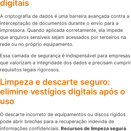
digitais
A criptografia de dados é uma barreira avançada contra a
interceptação de documentos durante o envio para a
impressora. Quando aplicada corretamente, ela impede
que arquivos sensíveis sejam acessados por terceiros na
rede ou no próprio equipamento.
Essa camada de segurança é indispensável para empresas
que valorizam a integridade dos dados e precisam cumprir
requisitos legais rigorosos.
Limpeza e descarte seguro:
elimine vestígios digitais após o
uso
O descarte incorreto de equipamentos ou discos rígidos
pode abrir brechas para a recuperação indevida de
informações confidenciais.
Recursos de limpeza segura