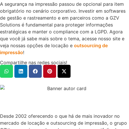
A segurança na impressão passou de opcional para item
obrigatório no cenário corporativo. Investir em softwares
de gestão e rastreamento e em parceiros como a GZV
Solutions é fundamental para proteger informações
estratégicas e manter o compliance com a LGPD. Agora
que você já sabe mais sobre o tema, acesse nosso site e
veja nossas opções de locação e
outsourcing de
impressão
!
Compartilhe nas redes sociais!
Desde 2002 oferecendo o que há de mais inovador no
mercado de locação e outsourcing de impressão, o grupo