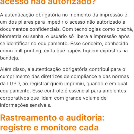
acesso não autorizado?
A autenticação obrigatória no momento da impressão é
um dos pilares para impedir o acesso não autorizado a
documentos confidenciais. Com tecnologias como crachá,
biometria ou senha, o usuário só libera a impressão após
se identificar no equipamento. Esse conceito, conhecido
como pull printing, evita que papéis fiquem expostos na
bandeja.
Além disso, a autenticação obrigatória contribui para o
cumprimento das diretrizes de compliance e das normas
da LGPD, ao registrar quem imprimiu, quando e em qual
equipamento. Esse controle é essencial para ambientes
corporativos que lidam com grande volume de
informações sensíveis.
Rastreamento e auditoria:
registre e monitore cada