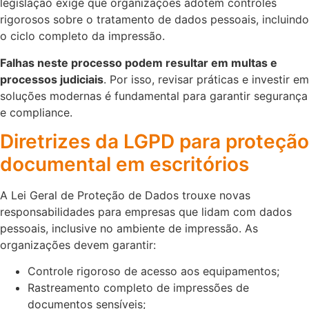
legislação exige que organizações adotem controles
rigorosos sobre o tratamento de dados pessoais, incluindo
o ciclo completo da impressão.
Falhas neste processo podem resultar em multas e
processos judiciais
. Por isso, revisar práticas e investir em
soluções modernas é fundamental para garantir segurança
e compliance.
Diretrizes da LGPD para proteção
documental em escritórios
A Lei Geral de Proteção de Dados trouxe novas
responsabilidades para empresas que lidam com dados
pessoais, inclusive no ambiente de impressão. As
organizações devem garantir:
Controle rigoroso de acesso aos equipamentos;
Rastreamento completo de impressões de
documentos sensíveis;