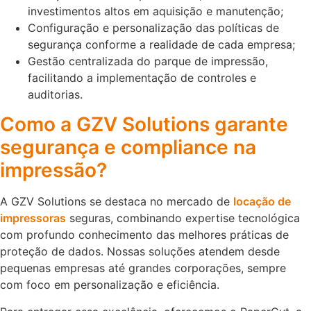
investimentos altos em aquisição e manutenção;
Configuração e personalização das políticas de
segurança conforme a realidade de cada empresa;
Gestão centralizada do parque de impressão,
facilitando a implementação de controles e
auditorias.
Como a GZV Solutions garante
segurança e compliance na
impressão?
A GZV Solutions se destaca no mercado de
locação de
impressoras
seguras, combinando expertise tecnológica
com profundo conhecimento das melhores práticas de
proteção de dados. Nossas soluções atendem desde
pequenas empresas até grandes corporações, sempre
com foco em personalização e eficiência.