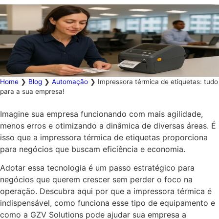
Home
❯
Blog
❯
Automação
❯
Impressora térmica de etiquetas: tudo
para a sua empresa!
Imagine sua empresa funcionando com mais agilidade,
menos erros e otimizando a dinâmica de diversas áreas. É
isso que a impressora térmica de etiquetas proporciona
para negócios que buscam eficiência e economia.
Adotar essa tecnologia é um passo estratégico para
negócios que querem crescer sem perder o foco na
operação. Descubra aqui por que a impressora térmica é
indispensável, como funciona esse tipo de equipamento e
como a GZV Solutions pode ajudar sua empresa a