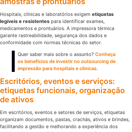
amostras e prontuários
Hospitais, clínicas e laboratórios exigem
etiquetas
legíveis e resistentes
para identificar exames,
medicamentos e prontuários. A impressora térmica
garante rastreabilidade, segurança dos dados e
conformidade com normas técnicas do setor.
Quer saber mais sobre o assunto?
Conheça
os benefícios de investir no outsourcing de
impressão para hospitais e clínicas.
Escritórios, eventos e serviços:
etiquetas funcionais, organização
de ativos
Em escritórios, eventos e setores de serviços, etiquetas
organizam documentos, pastas, crachás, ativos e brindes,
facilitando a gestão e melhorando a experiência dos