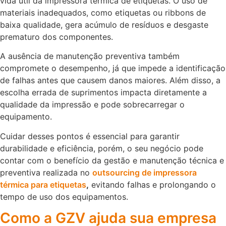
vida útil da impressora térmica de etiquetas. O uso de
materiais inadequados, como etiquetas ou ribbons de
baixa qualidade, gera acúmulo de resíduos e desgaste
prematuro dos componentes.
A ausência de manutenção preventiva também
compromete o desempenho, já que impede a identificação
de falhas antes que causem danos maiores. Além disso, a
escolha errada de suprimentos impacta diretamente a
qualidade da impressão e pode sobrecarregar o
equipamento.
Cuidar desses pontos é essencial para garantir
durabilidade e eficiência, porém, o seu negócio pode
contar com o benefício da gestão e manutenção técnica e
preventiva realizada no
outsourcing de impressora
térmica para etiquetas
,
evitando falhas e prolongando o
tempo de uso dos equipamentos.
Como a GZV ajuda sua empresa