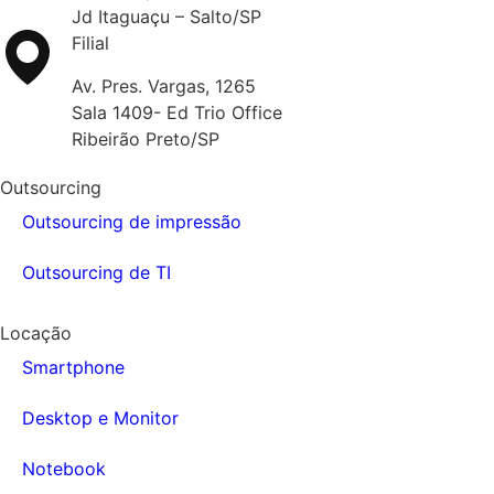
Jd Itaguaçu – Salto/SP
Filial
Av. Pres. Vargas, 1265
Sala 1409- Ed Trio Office
Ribeirão Preto/SP
Outsourcing
Outsourcing de impressão
Outsourcing de TI
Locação
Smartphone
Desktop e Monitor
Notebook