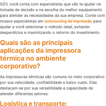
GZV, você conta com especialistas que vão te ajudar na
tomada de decisão e na escolha do melhor equipamento
para atender as necessidades da sua empresa. Conte com
nossos especialistas em
outsourcing de impressão
para
ajudar a você selecionar o método ideal, evitando
desperdícios e maximizando o retorno do investimento.
Quais são as principais
aplicações da impressora
térmica no ambiente
corporativo?
As impressoras térmicas são comuns no meio corporativo
por sua velocidade, confiabilidade e baixo custo. Elas
destacam-se por sua versatilidade e capacidade de
atender diferentes setores:
Logística e transporte: