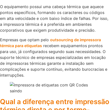
O equipamento possui uma cabeça térmica que aquece
pontos específicos, formando os caracteres ou códigos
em alta velocidade e com baixo índice de falhas. Por isso,
a impressora térmica é a preferida em ambientes
corporativos que exigem produtividade e precisão.
Empresas que optam pelo
outsourcing de impressora
térmica para etiquetas
recebem equipamentos prontos
para uso, já configurados segundo suas necessidades. O
suporte técnico de empresas especializadas em locação
de impressoras térmicas garante a instalação sem
complicações e suporte contínuo, evitando burocracias e
interrupções.
Qual a diferença entre impressão
térmica direta e por termo-