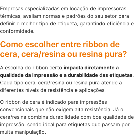
Empresas especializadas em locação de impressoras
térmicas, avaliam normas e padrões do seu setor para
definir o melhor tipo de etiqueta, garantindo eficiência e
conformidade.
Como escolher entre ribbon de
cera, cera/resina ou resina pura?
A escolha do ribbon certo
impacta diretamente a
qualidade da impressão e a durabilidade das etiquetas
.
Cada tipo cera, cera/resina ou resina pura atende a
diferentes níveis de resistência e aplicações.
O ribbon de cera é indicado para impressões
convencionais que não exigem alta resistência. Já o
cera/resina combina durabilidade com boa qualidade de
impressão, sendo ideal para etiquetas que passam por
muita manipulação.