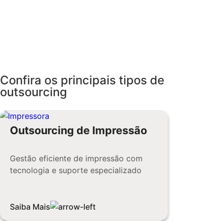
Confira os principais tipos de
outsourcing
Outsourcing de Impressão
Gestão eficiente de impressão com
tecnologia e suporte especializado
Saiba Mais