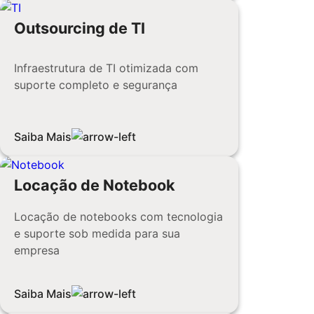
Outsourcing de TI
Infraestrutura de TI otimizada com
suporte completo e segurança
Saiba Mais
Locação de Notebook
Locação de notebooks com tecnologia
e suporte sob medida para sua
empresa
Saiba Mais