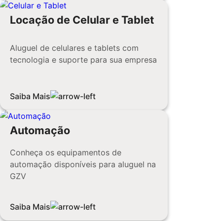
Locação de Celular e Tablet
Aluguel de celulares e tablets com
tecnologia e suporte para sua empresa
Saiba Mais
Automação
Conheça os equipamentos de
automação disponíveis para aluguel na
GZV
Saiba Mais