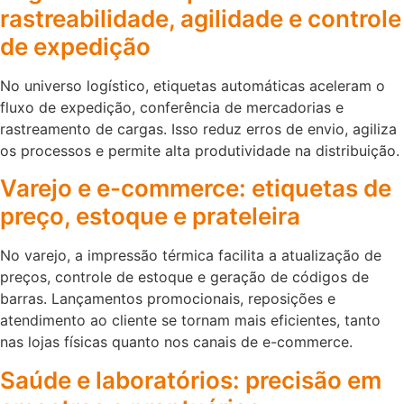
rastreabilidade, agilidade e controle
de expedição
No universo logístico, etiquetas automáticas aceleram o
fluxo de expedição, conferência de mercadorias e
rastreamento de cargas. Isso reduz erros de envio, agiliza
os processos e permite alta produtividade na distribuição.
Varejo e e-commerce: etiquetas de
preço, estoque e prateleira
No varejo, a impressão térmica facilita a atualização de
preços, controle de estoque e geração de códigos de
barras. Lançamentos promocionais, reposições e
atendimento ao cliente se tornam mais eficientes, tanto
nas lojas físicas quanto nos canais de e-commerce.
Saúde e laboratórios: precisão em