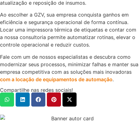
atualização e reposição de insumos.
Ao escolher a GZV, sua empresa conquista ganhos em
eficiência e segurança operacional de forma contínua.
Locar uma impressora térmica de etiquetas e contar com
a nossa consultoria permite automatizar rotinas, elevar o
controle operacional e reduzir custos.
Fale com um de nossos especialistas e descubra como
modernizar seus processos, minimizar falhas e manter sua
empresa competitiva com as soluções mais inovadoras
com a locação de equipamentos de automação
.
Compartilhe nas redes sociais!