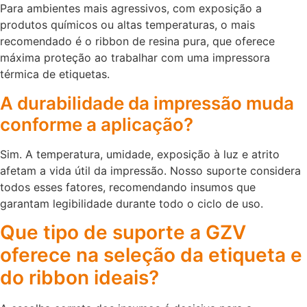
Para ambientes mais agressivos, com exposição a
produtos químicos ou altas temperaturas, o mais
recomendado é o ribbon de resina pura, que oferece
máxima proteção ao trabalhar com uma impressora
térmica de etiquetas.
A durabilidade da impressão muda
conforme a aplicação?
Sim. A temperatura, umidade, exposição à luz e atrito
afetam a vida útil da impressão. Nosso suporte considera
todos esses fatores, recomendando insumos que
garantam legibilidade durante todo o ciclo de uso.
Que tipo de suporte a GZV
oferece na seleção da etiqueta e
do ribbon ideais?