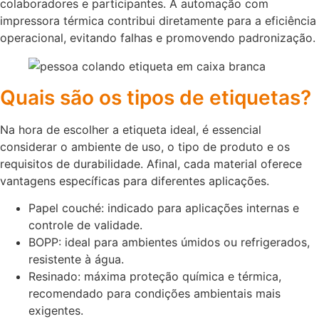
colaboradores e participantes. A automação com
impressora térmica contribui diretamente para a eficiência
operacional, evitando falhas e promovendo padronização.
Quais são os tipos de etiquetas?
Na hora de escolher a etiqueta ideal, é essencial
considerar o ambiente de uso, o tipo de produto e os
requisitos de durabilidade. Afinal, cada material oferece
vantagens específicas para diferentes aplicações.
Papel couché: indicado para aplicações internas e
controle de validade.
BOPP: ideal para ambientes úmidos ou refrigerados,
resistente à água.
Resinado: máxima proteção química e térmica,
recomendado para condições ambientais mais
exigentes.