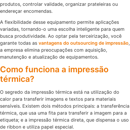
produtos, controlar validade, organizar prateleiras ou
endereçar encomendas.
A flexibilidade desse equipamento permite aplicações
variadas, tornando-o uma escolha inteligente para quem
busca produtividade. Ao optar pela terceirização, você
garante todas as
vantagens do outsourcing de impressão
,
a empresa elimina preocupações com aquisição,
manutenção e atualização de equipamentos.
Como funciona a impressão
térmica?
O segredo da impressão térmica está na utilização do
calor para transferir imagens e textos para materiais
sensíveis. Existem dois métodos principais: a transferência
térmica, que usa uma fita para transferir a imagem para a
etiqueta; e a impressão térmica direta, que dispensa o uso
de ribbon e utiliza papel especial.