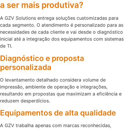
a ser mais produtiva?
A GZV Solutions entrega soluções customizadas para
cada segmento. O atendimento é personalizado para as
necessidades de cada cliente e vai desde o diagnóstico
inicial até a integração dos equipamentos com sistemas
de TI.
Diagnóstico e proposta
personalizada
O levantamento detalhado considera volume de
impressão, ambiente de operação e integrações,
resultando em propostas que maximizam a eficiência e
reduzem desperdícios.
Equipamentos de alta qualidade
A GZV trabalha apenas com marcas reconhecidas,