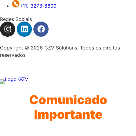
(11) 3273-8600
Redes Sociais
Copyright © 2026 GZV Solutions. Todos os direitos
reservados
Comunicado
Importante