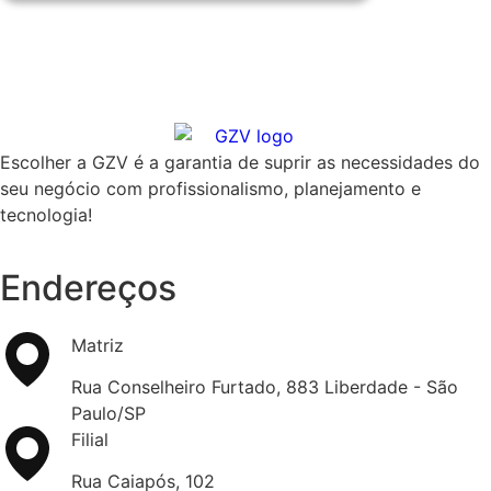
Escolher a GZV é a garantia de suprir as necessidades do
seu negócio com profissionalismo, planejamento e
tecnologia!
Endereços
Matriz
Rua Conselheiro Furtado, 883 Liberdade - São
Paulo/SP
Filial
Rua Caiapós, 102