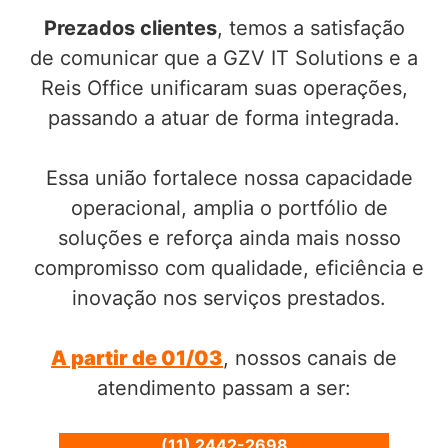
Prezados clientes
, temos a satisfação
de comunicar que a GZV IT Solutions e a
Reis Office unificaram suas operações,
passando a atuar de forma integrada.
Essa união fortalece nossa capacidade
operacional, amplia o portfólio de
soluções e reforça ainda mais nosso
compromisso com qualidade, eficiência e
inovação nos serviços prestados.
A partir de 01/03
, nossos canais de
atendimento passam a ser:
(11) 2442-2698