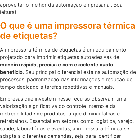
aproveitar o melhor da automação empresarial. Boa
leitura!
O que é uma impressora térmica
de etiquetas?
A impressora térmica de etiquetas é um equipamento
projetado para imprimir etiquetas autoadesivas de
maneira rápida, precisa e com excelente custo-
benefício
. Seu principal diferencial está na automação de
processos, padronização das informações e redução do
tempo dedicado a tarefas repetitivas e manuais.
Empresas que investem nesse recurso observam uma
valorização significativa do controle interno e da
rastreabilidade de produtos, o que diminui falhas e
retrabalhos. Essencial em setores como logística, varejo,
saúde, laboratórios e eventos, a impressora térmica se
adapta a diferentes demandas, seja para identificar