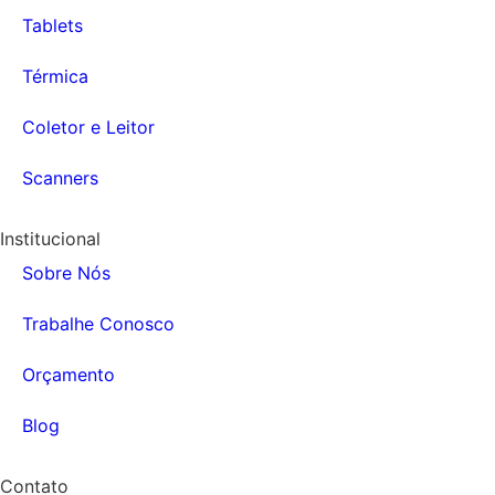
Tablets
Térmica
Coletor e Leitor
Scanners
Institucional
Sobre Nós
Trabalhe Conosco
Orçamento
Blog
Contato