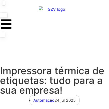
Impressora térmica de
etiquetas: tudo para a
sua empresa!
Automação
24 jul 2025