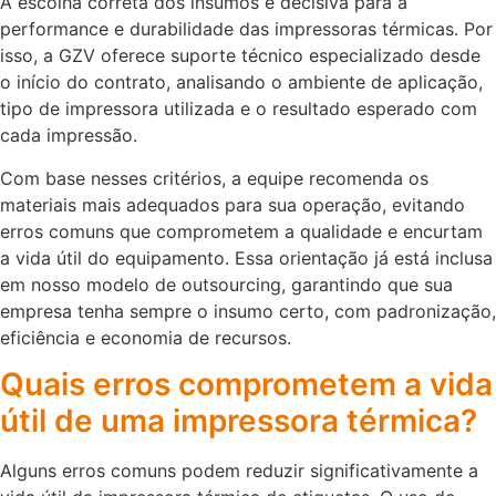
A escolha correta dos insumos é decisiva para a
performance e durabilidade das impressoras térmicas. Por
isso, a GZV oferece suporte técnico especializado desde
o início do contrato, analisando o ambiente de aplicação,
tipo de impressora utilizada e o resultado esperado com
cada impressão.
Com base nesses critérios, a equipe recomenda os
materiais mais adequados para sua operação, evitando
erros comuns que comprometem a qualidade e encurtam
a vida útil do equipamento. Essa orientação já está inclusa
em nosso modelo de outsourcing, garantindo que sua
empresa tenha sempre o insumo certo, com padronização,
eficiência e economia de recursos.
Quais erros comprometem a vida
útil de uma impressora térmica?
Alguns erros comuns podem reduzir significativamente a