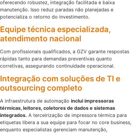
oferecendo robustez, integração facilitada e baixa
manutenção. Isso reduz paradas não planejadas e
potencializa o retorno do investimento.
Equipe técnica especializada,
atendimento nacional
Com profissionais qualificados, a GZV garante respostas
rápidas tanto para demandas preventivas quanto
corretivas, assegurando continuidade operacional.
Integração com soluções de TI e
outsourcing completo
A infraestrutura de automação
inclui impressoras
térmicas, leitores, coletores de dados e sistemas
integrados.
A terceirização de impressora térmica para
etiquetas libera a sua equipe para focar no core business,
enquanto especialistas gerenciam manutenção,