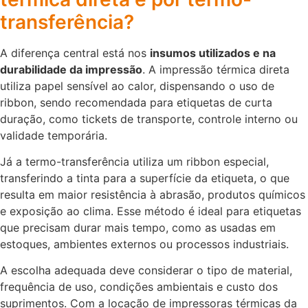
transferência?
A diferença central está nos
insumos utilizados e na
durabilidade da impressão
. A impressão térmica direta
utiliza papel sensível ao calor, dispensando o uso de
ribbon, sendo recomendada para etiquetas de curta
duração, como tickets de transporte, controle interno ou
validade temporária.
Já a termo-transferência utiliza um ribbon especial,
transferindo a tinta para a superfície da etiqueta, o que
resulta em maior resistência à abrasão, produtos químicos
e exposição ao clima. Esse método é ideal para etiquetas
que precisam durar mais tempo, como as usadas em
estoques, ambientes externos ou processos industriais.
A escolha adequada deve considerar o tipo de material,
frequência de uso, condições ambientais e custo dos
suprimentos. Com a locação de impressoras térmicas da