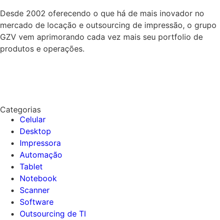
Desde 2002 oferecendo o que há de mais inovador no
mercado de locação e outsourcing de impressão, o grupo
GZV vem aprimorando cada vez mais seu portfolio de
produtos e operações.
Categorias
Celular
Desktop
Impressora
Automação
Tablet
Notebook
Scanner
Software
Outsourcing de TI