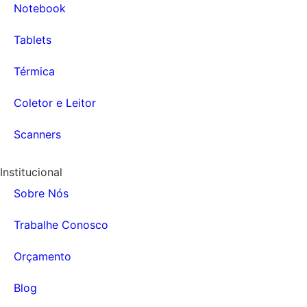
Notebook
Tablets
Térmica
Coletor e Leitor
Scanners
Institucional
Sobre Nós
Trabalhe Conosco
Orçamento
Blog