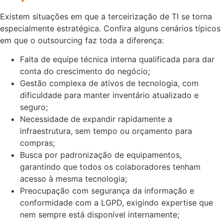
Existem situações em que a terceirização de TI se torna
especialmente estratégica. Confira alguns cenários típicos
em que o outsourcing faz toda a diferença:
Falta de equipe técnica interna qualificada para dar
conta do crescimento do negócio;
Gestão complexa de ativos de tecnologia, com
dificuldade para manter inventário atualizado e
seguro;
Necessidade de expandir rapidamente a
infraestrutura, sem tempo ou orçamento para
compras;
Busca por padronização de equipamentos,
garantindo que todos os colaboradores tenham
acesso à mesma tecnologia;
Preocupação com segurança da informação e
conformidade com a LGPD, exigindo expertise que
nem sempre está disponível internamente;