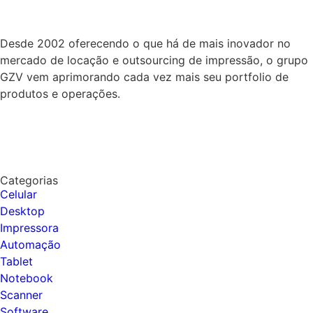
Desde 2002 oferecendo o que há de mais inovador no
mercado de locação e outsourcing de impressão, o grupo
GZV vem aprimorando cada vez mais seu portfolio de
produtos e operações.
Categorias
Celular
Desktop
Impressora
Automação
Tablet
Notebook
Scanner
Software