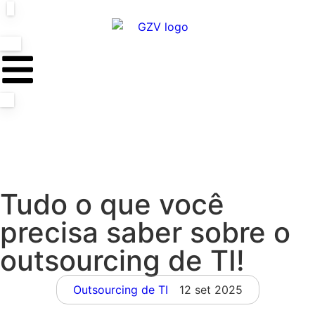
Tudo o que você
precisa saber sobre o
outsourcing de TI!
Outsourcing de TI
12 set 2025