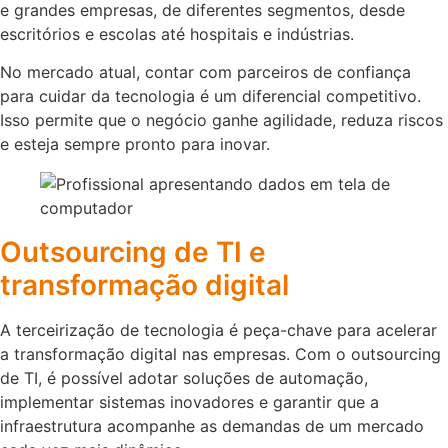
e grandes empresas, de diferentes segmentos, desde
escritórios e escolas até hospitais e indústrias.
No mercado atual, contar com parceiros de confiança
para cuidar da tecnologia é um diferencial competitivo.
Isso permite que o negócio ganhe agilidade, reduza riscos
e esteja sempre pronto para inovar.
Outsourcing de TI e
transformação digital
A terceirização de tecnologia é peça-chave para acelerar
a transformação digital nas empresas. Com o outsourcing
de TI, é possível adotar soluções de automação,
implementar sistemas inovadores e garantir que a
infraestrutura acompanhe as demandas de um mercado