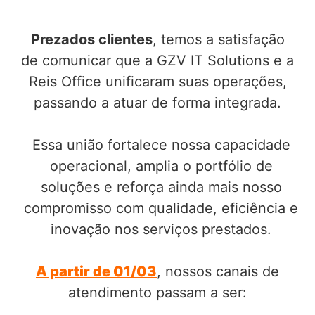
Prezados clientes
, temos a satisfação
de comunicar que a GZV IT Solutions e a
Reis Office unificaram suas operações,
passando a atuar de forma integrada.
Essa união fortalece nossa capacidade
operacional, amplia o portfólio de
soluções e reforça ainda mais nosso
compromisso com qualidade, eficiência e
inovação nos serviços prestados.
A partir de 01/03
, nossos canais de
atendimento passam a ser: