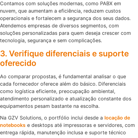
Contamos com soluções modernas, como PABX em
nuvem, que aumentam a eficiência, reduzem custos
operacionais e fortalecem a segurança dos seus dados.
Atendemos empresas de diversos segmentos, com
soluções personalizadas para quem deseja crescer com
tecnologia, segurança e sem complicações.
3. Verifique diferenciais e suporte
oferecido
Ao comparar propostas, é fundamental analisar o que
cada fornecedor oferece além do básico. Diferenciais
como logística eficiente, preocupação ambiental,
atendimento personalizado e atualização constante dos
equipamentos pesam bastante na escolha.
Na GZV Solutions, o portfólio inclui desde a
locação de
notebooks
e desktops até impressoras e servidores, com
entrega rápida, manutenção inclusa e suporte técnico