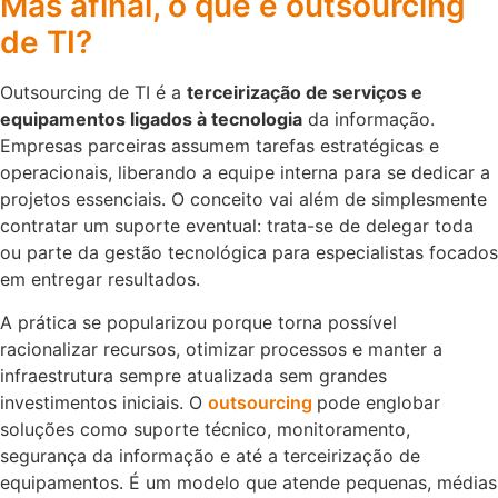
Mas afinal, o que é outsourcing
de TI?
Outsourcing de TI é a
terceirização de serviços e
equipamentos ligados à tecnologia
da informação.
Empresas parceiras assumem tarefas estratégicas e
operacionais, liberando a equipe interna para se dedicar a
projetos essenciais. O conceito vai além de simplesmente
contratar um suporte eventual: trata-se de delegar toda
ou parte da gestão tecnológica para especialistas focados
em entregar resultados.
A prática se popularizou porque torna possível
racionalizar recursos, otimizar processos e manter a
infraestrutura sempre atualizada sem grandes
investimentos iniciais. O
outsourcing
pode englobar
soluções como suporte técnico, monitoramento,
segurança da informação e até a terceirização de
equipamentos. É um modelo que atende pequenas, médias