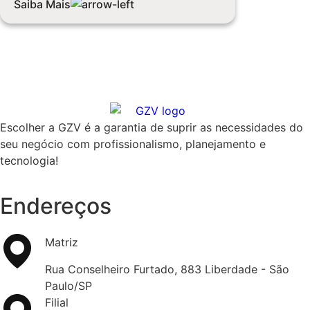
Saiba Mais
Escolher a GZV é a garantia de suprir as necessidades do
seu negócio com profissionalismo, planejamento e
tecnologia!
Endereços
Matriz
Rua Conselheiro Furtado, 883 Liberdade - São
Paulo/SP
Filial