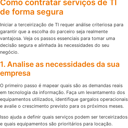
Como contratar serviços de TI
de forma segura
Iniciar a terceirização de TI requer análise criteriosa para
garantir que a escolha do parceiro seja realmente
vantajosa. Veja os passos essenciais para tomar uma
decisão segura e alinhada às necessidades do seu
negócio.
1. Analise as necessidades da sua
empresa
O primeiro passo é mapear quais são as demandas reais
em tecnologia da informação. Faça um levantamento dos
equipamentos utilizados, identifique gargalos operacionais
e avalie o crescimento previsto para os próximos meses.
Isso ajuda a definir quais serviços podem ser terceirizados
e quais equipamentos são prioritários para locação.