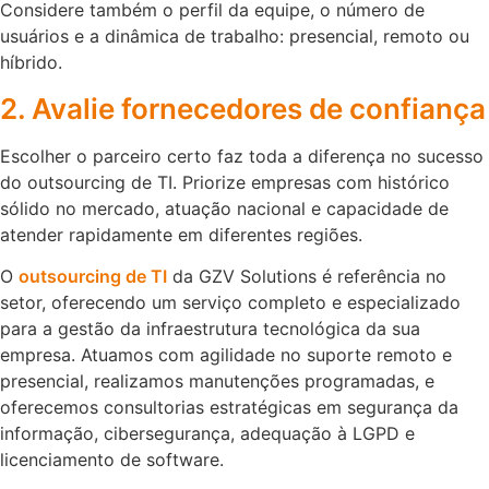
Considere também o perfil da equipe, o número de
usuários e a dinâmica de trabalho: presencial, remoto ou
híbrido.
2. Avalie fornecedores de confiança
Escolher o parceiro certo faz toda a diferença no sucesso
do outsourcing de TI. Priorize empresas com histórico
sólido no mercado, atuação nacional e capacidade de
atender rapidamente em diferentes regiões.
O
outsourcing de TI
da GZV Solutions é referência no
setor, oferecendo um serviço completo e especializado
para a gestão da infraestrutura tecnológica da sua
empresa. Atuamos com agilidade no suporte remoto e
presencial, realizamos manutenções programadas, e
oferecemos consultorias estratégicas em segurança da
informação, cibersegurança, adequação à LGPD e
licenciamento de software.