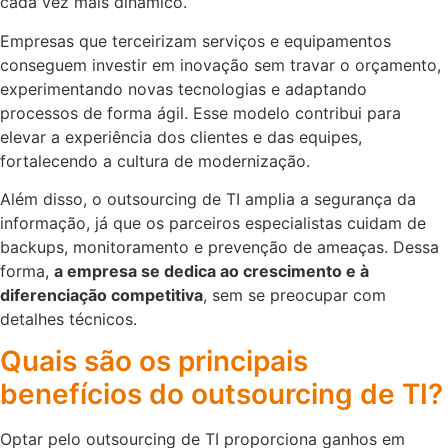
cada vez mais dinâmico.
Empresas que terceirizam serviços e equipamentos
conseguem investir em inovação sem travar o orçamento,
experimentando novas tecnologias e adaptando
processos de forma ágil. Esse modelo contribui para
elevar a experiência dos clientes e das equipes,
fortalecendo a cultura de modernização.
Além disso, o outsourcing de TI amplia a segurança da
informação, já que os parceiros especialistas cuidam de
backups, monitoramento e prevenção de ameaças. Dessa
forma,
a empresa se dedica ao crescimento e à
diferenciação competitiva
, sem se preocupar com
detalhes técnicos.
Quais são os principais
benefícios do outsourcing de TI?
Optar pelo outsourcing de TI proporciona ganhos em