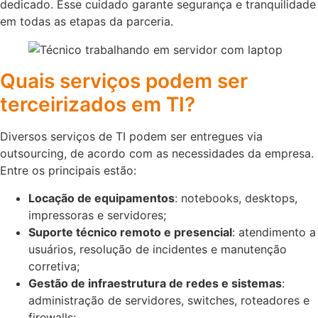
dedicado. Esse cuidado garante segurança e tranquilidade
em todas as etapas da parceria.
Quais serviços podem ser
terceirizados em TI?
Diversos serviços de TI podem ser entregues via
outsourcing, de acordo com as necessidades da empresa.
Entre os principais estão:
Locação de equipamentos
: notebooks, desktops,
impressoras e servidores;
Suporte técnico remoto e presencial
: atendimento a
usuários, resolução de incidentes e manutenção
corretiva;
Gestão de infraestrutura de redes e sistemas
:
administração de servidores, switches, roteadores e
firewalls;