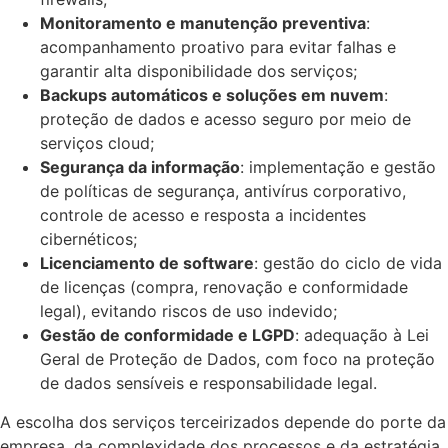
Monitoramento e manutenção preventiva
:
acompanhamento proativo para evitar falhas e
garantir alta disponibilidade dos serviços;
Backups automáticos e soluções em nuvem
:
proteção de dados e acesso seguro por meio de
serviços cloud;
Segurança da informação
: implementação e gestão
de políticas de segurança, antivírus corporativo,
controle de acesso e resposta a incidentes
cibernéticos;
Licenciamento de software
: gestão do ciclo de vida
de licenças (compra, renovação e conformidade
legal), evitando riscos de uso indevido;
Gestão de conformidade e LGPD
: adequação à Lei
Geral de Proteção de Dados, com foco na proteção
de dados sensíveis e responsabilidade legal.
A escolha dos serviços terceirizados depende do porte da
empresa, da complexidade dos processos e da estratégia