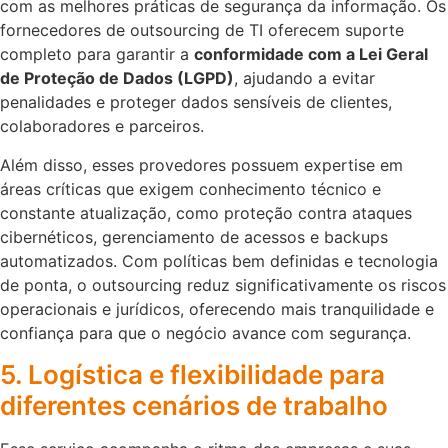
com as melhores práticas de segurança da informação. Os
fornecedores de outsourcing de TI oferecem suporte
completo para garantir a
conformidade com a Lei Geral
de Proteção de Dados (LGPD)
, ajudando a evitar
penalidades e proteger dados sensíveis de clientes,
colaboradores e parceiros.
Além disso, esses provedores possuem expertise em
áreas críticas que exigem conhecimento técnico e
constante atualização, como proteção contra ataques
cibernéticos, gerenciamento de acessos e backups
automatizados. Com políticas bem definidas e tecnologia
de ponta, o outsourcing reduz significativamente os riscos
operacionais e jurídicos, oferecendo mais tranquilidade e
confiança para que o negócio avance com segurança.
5. Logística e flexibilidade para
diferentes cenários de trabalho