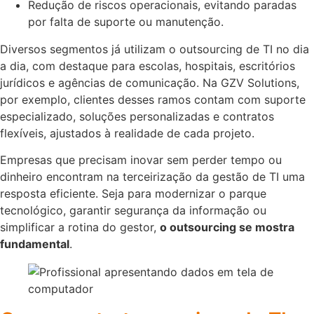
Redução de riscos operacionais, evitando paradas
por falta de suporte ou manutenção.
Diversos segmentos já utilizam o outsourcing de TI no dia
a dia, com destaque para escolas, hospitais, escritórios
jurídicos e agências de comunicação. Na GZV Solutions,
por exemplo, clientes desses ramos contam com suporte
especializado, soluções personalizadas e contratos
flexíveis, ajustados à realidade de cada projeto.
Empresas que precisam inovar sem perder tempo ou
dinheiro encontram na terceirização da gestão de TI uma
resposta eficiente. Seja para modernizar o parque
tecnológico, garantir segurança da informação ou
simplificar a rotina do gestor,
o outsourcing se mostra
fundamental
.