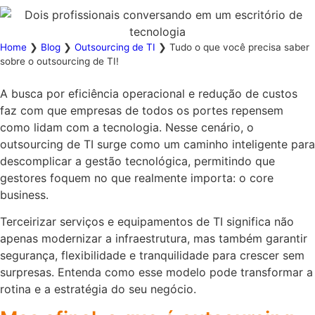
Home
❯
Blog
❯
Outsourcing de TI
❯
Tudo o que você precisa saber
sobre o outsourcing de TI!
A busca por eficiência operacional e redução de custos
faz com que empresas de todos os portes repensem
como lidam com a tecnologia. Nesse cenário, o
outsourcing de TI surge como um caminho inteligente para
descomplicar a gestão tecnológica, permitindo que
gestores foquem no que realmente importa: o core
business.
Terceirizar serviços e equipamentos de TI significa não
apenas modernizar a infraestrutura, mas também garantir
segurança, flexibilidade e tranquilidade para crescer sem
surpresas. Entenda como esse modelo pode transformar a
rotina e a estratégia do seu negócio.