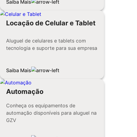
Saiba Mais
Locação de Celular e Tablet
Aluguel de celulares e tablets com
tecnologia e suporte para sua empresa
Saiba Mais
Automação
Conheça os equipamentos de
automação disponíveis para aluguel na
GZV