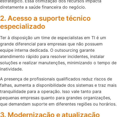
estratégico. Essa otimização dos recursos impacta
diretamente a saúde financeira do negócio.
2. Acesso a suporte técnico
especializado
Ter à disposição um time de especialistas em TI é um
grande diferencial para empresas que não possuem
equipe interna dedicada. O outsourcing garante
atendimento rápido para resolver incidentes, instalar
soluções e realizar manutenções, minimizando o tempo de
inatividade.
A presença de profissionais qualificados reduz riscos de
falhas, aumenta a disponibilidade dos sistemas e traz mais
tranquilidade para a operação. Isso vale tanto para
pequenas empresas quanto para grandes organizações,
que demandam suporte em diferentes regiões ou horários.
3. Modernização e atualização