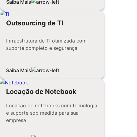
Saiba Mais
Outsourcing de TI
Infraestrutura de TI otimizada com
suporte completo e segurança
Saiba Mais
Locação de Notebook
Locação de notebooks com tecnologia
e suporte sob medida para sua
empresa