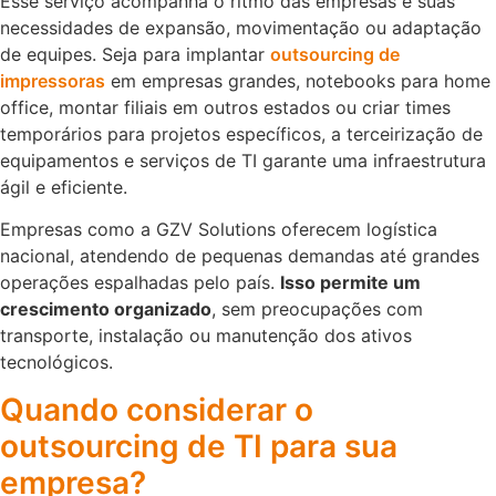
Esse serviço acompanha o ritmo das empresas e suas
necessidades de expansão, movimentação ou adaptação
de equipes. Seja para implantar
outsourcing de
impressoras
em empresas grandes, notebooks para home
office, montar filiais em outros estados ou criar times
temporários para projetos específicos, a terceirização de
equipamentos e serviços de TI garante uma infraestrutura
ágil e eficiente.
Empresas como a GZV Solutions oferecem logística
nacional, atendendo de pequenas demandas até grandes
operações espalhadas pelo país.
Isso permite um
crescimento organizado
, sem preocupações com
transporte, instalação ou manutenção dos ativos
tecnológicos.
Quando considerar o
outsourcing de TI para sua
empresa?