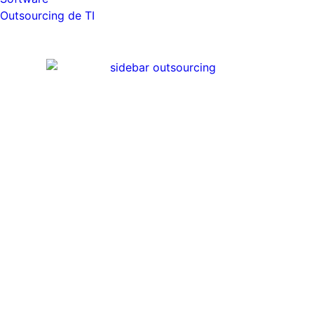
Outsourcing de TI