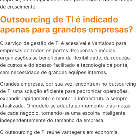
de crescimento.
Outsourcing de TI é indicado
apenas para grandes empresas?
O serviço de gestão de TI é acessível e vantajoso para
empresas de todos os portes. Pequenas e médias
organizações se beneficiam da flexibilidade, da redução
de custos e do acesso facilitado a tecnologia de ponta,
sem necessidade de grandes equipes internas.
Grandes empresas, por sua vez, encontram no outsourcing
de TI uma solução eficiente para padronizar operações,
expandir rapidamente e manter a infraestrutura sempre
atualizada. O modelo se adapta ao momento e às metas
de cada negócio, tornando-se uma escolha inteligente
independentemente do tamanho da empresa.
O outsourcing de TI reúne vantagens em economia,