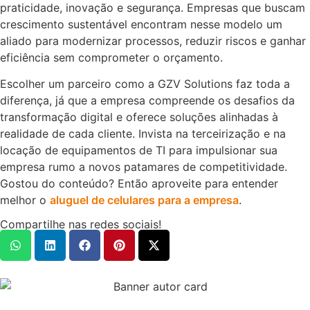
praticidade, inovação e segurança. Empresas que buscam
crescimento sustentável encontram nesse modelo um
aliado para modernizar processos, reduzir riscos e ganhar
eficiência sem comprometer o orçamento.
Escolher um parceiro como a GZV Solutions faz toda a
diferença, já que a empresa compreende os desafios da
transformação digital e oferece soluções alinhadas à
realidade de cada cliente. Invista na terceirização e na
locação de equipamentos de TI para impulsionar sua
empresa rumo a novos patamares de competitividade.
Gostou do conteúdo? Então aproveite para entender
melhor o
aluguel de celulares para a empresa
.
Compartilhe nas redes sociais!