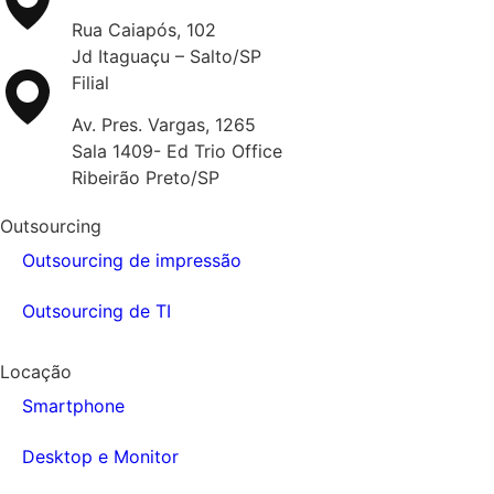
Rua Caiapós, 102
Jd Itaguaçu – Salto/SP
Filial
Av. Pres. Vargas, 1265
Sala 1409- Ed Trio Office
Ribeirão Preto/SP
Outsourcing
Outsourcing de impressão
Outsourcing de TI
Locação
Smartphone
Desktop e Monitor