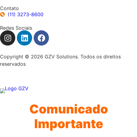
Contato
(11) 3273-8600
Redes Sociais
Copyright © 2026 GZV Solutions. Todos os direitos
reservados
Comunicado
Importante