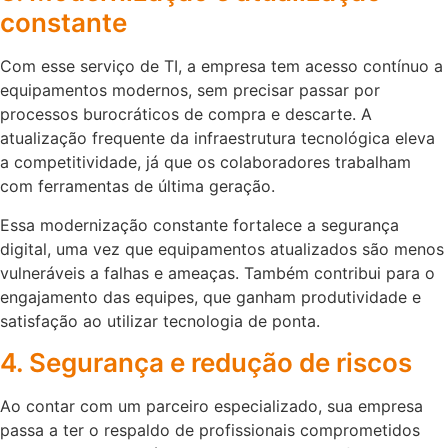
constante
Com esse serviço de TI, a empresa tem acesso contínuo a
equipamentos modernos, sem precisar passar por
processos burocráticos de compra e descarte. A
atualização frequente da infraestrutura tecnológica eleva
a competitividade, já que os colaboradores trabalham
com ferramentas de última geração.
Essa modernização constante fortalece a segurança
digital, uma vez que equipamentos atualizados são menos
vulneráveis a falhas e ameaças. Também contribui para o
engajamento das equipes, que ganham produtividade e
satisfação ao utilizar tecnologia de ponta.
4. Segurança e redução de riscos
Ao contar com um parceiro especializado, sua empresa
passa a ter o respaldo de profissionais comprometidos