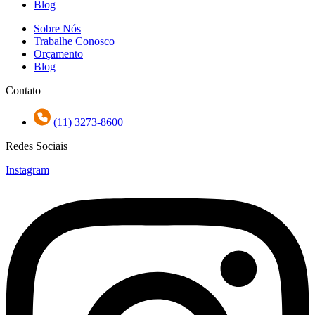
Blog
Sobre Nós
Trabalhe Conosco
Orçamento
Blog
Contato
(11) 3273-8600
Redes Sociais
Instagram