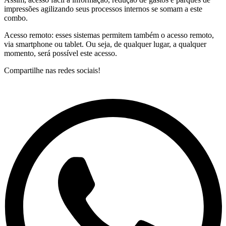
impressões agilizando seus processos internos se somam a este
combo.
Acesso remoto: esses sistemas permitem também o acesso remoto,
via smartphone ou tablet. Ou seja, de qualquer lugar, a qualquer
momento, será possível este acesso.
Compartilhe nas redes sociais!