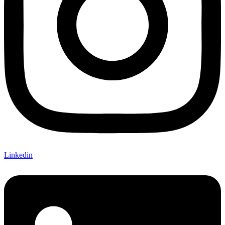
Linkedin