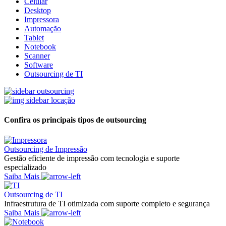
Celular
Desktop
Impressora
Automação
Tablet
Notebook
Scanner
Software
Outsourcing de TI
Confira os principais tipos de outsourcing
Outsourcing de Impressão
Gestão eficiente de impressão com tecnologia e suporte
especializado
Saiba Mais
Outsourcing de TI
Infraestrutura de TI otimizada com suporte completo e segurança
Saiba Mais