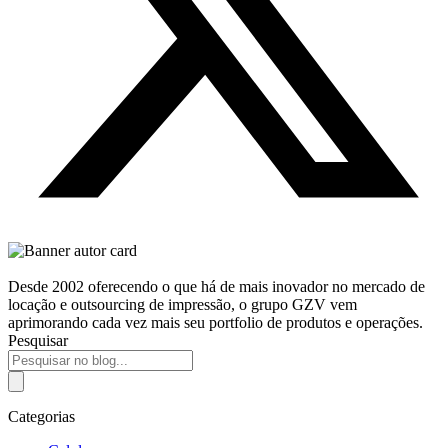
Desde 2002 oferecendo o que há de mais inovador no mercado de
locação e outsourcing de impressão, o grupo GZV vem
aprimorando cada vez mais seu portfolio de produtos e operações.
Pesquisar
Categorias