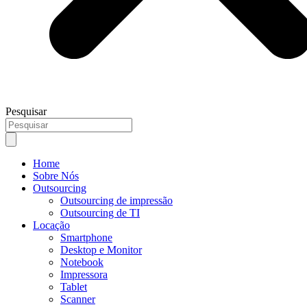
Pesquisar
Home
Sobre Nós
Outsourcing
Outsourcing de impressão
Outsourcing de TI
Locação
Smartphone
Desktop e Monitor
Notebook
Impressora
Tablet
Scanner