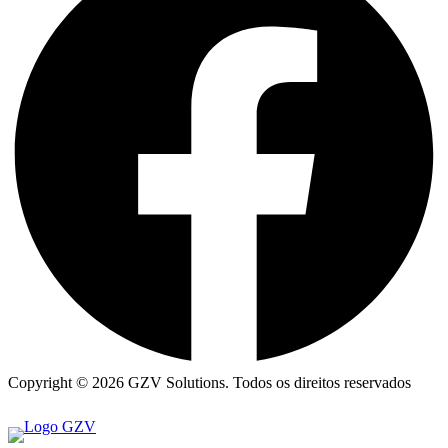
Copyright © 2026 GZV Solutions. Todos os direitos reservados