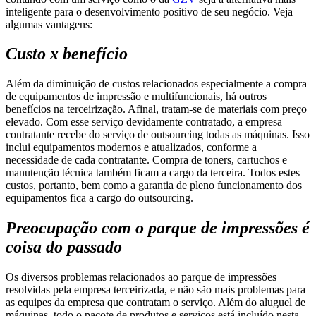
inteligente para o desenvolvimento positivo de seu negócio. Veja
algumas vantagens:
Custo x benefício
Além da diminuição de custos relacionados especialmente a compra
de equipamentos de impressão e multifuncionais, há outros
benefícios na terceirização. Afinal, tratam-se de materiais com preço
elevado. Com esse serviço devidamente contratado, a empresa
contratante recebe do serviço de outsourcing todas as máquinas. Isso
inclui equipamentos modernos e atualizados, conforme a
necessidade de cada contratante. Compra de toners, cartuchos e
manutenção técnica também ficam a cargo da terceira. Todos estes
custos, portanto, bem como a garantia de pleno funcionamento dos
equipamentos fica a cargo do outsourcing.
Preocupação com o parque de impressões é
coisa do passado
Os diversos problemas relacionados ao parque de impressões
resolvidas pela empresa terceirizada, e não são mais problemas para
as equipes da empresa que contratam o serviço. Além do aluguel de
máquinas, todo o pacote de produtos e serviços está incluído nesta