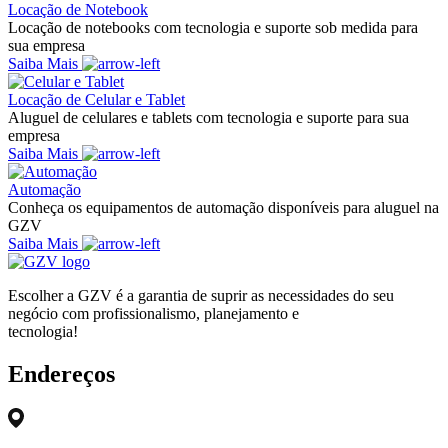
Locação de Notebook
Locação de notebooks com tecnologia e suporte sob medida para
sua empresa
Saiba Mais
Locação de Celular e Tablet
Aluguel de celulares e tablets com tecnologia e suporte para sua
empresa
Saiba Mais
Automação
Conheça os equipamentos de automação disponíveis para aluguel na
GZV
Saiba Mais
Escolher a GZV é a garantia de suprir as necessidades do seu
negócio com profissionalismo, planejamento e
tecnologia!
Endereços