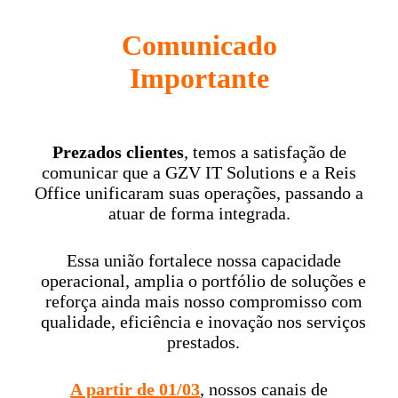
Comunicado
Importante
Prezados clientes
, temos a satisfação de
comunicar que a GZV IT Solutions e a Reis
Office unificaram suas operações, passando a
atuar de forma integrada.
Essa união fortalece nossa capacidade
operacional, amplia o portfólio de soluções e
reforça ainda mais nosso compromisso com
qualidade, eficiência e inovação nos serviços
prestados.
A partir de 01/03
, nossos canais de