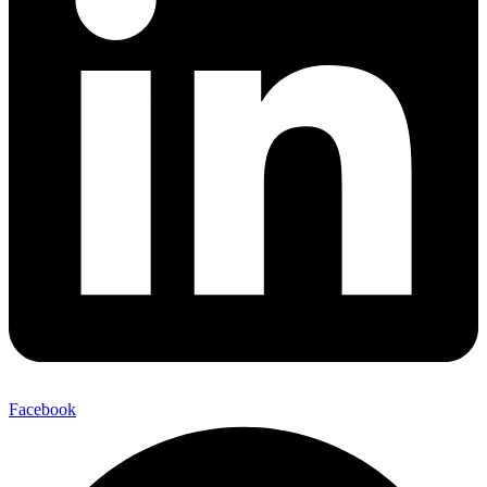
Facebook