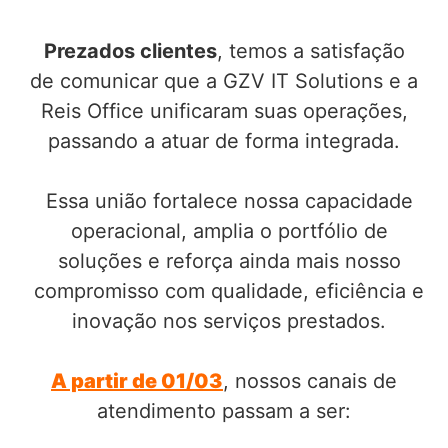
Prezados clientes
, temos a satisfação
de comunicar que a GZV IT Solutions e a
Reis Office unificaram suas operações,
passando a atuar de forma integrada.
Essa união fortalece nossa capacidade
operacional, amplia o portfólio de
soluções e reforça ainda mais nosso
compromisso com qualidade, eficiência e
inovação nos serviços prestados.
A partir de 01/03
, nossos canais de
atendimento passam a ser: