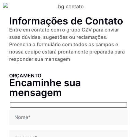
Informações de Contato
Entre em contato com o grupo GZV para enviar
suas dúvidas, sugestões ou reclamações.
Preencha o formulário com todos os campos e
nossa equipe estará prontamente preparada para
responder sua mensagem
ORÇAMENTO
Encaminhe sua
mensagem