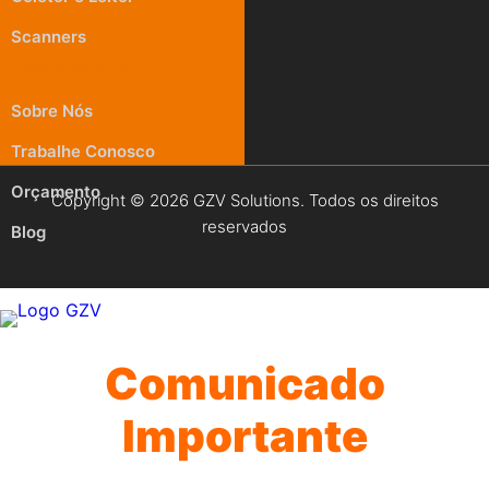
Scanners
Institucional
Sobre Nós
Trabalhe Conosco
Orçamento
Copyright © 2026 GZV Solutions. Todos os direitos
reservados
Blog
Comunicado
Importante