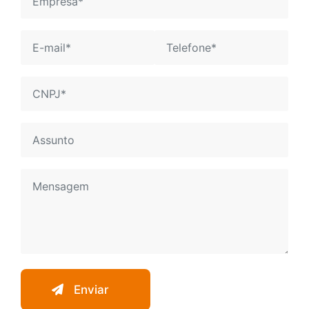
Enviar