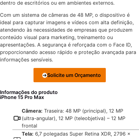
dentro de escritórios ou em ambientes externos.
Com um sistema de câmeras de 48 MP, o dispositivo é
ideal para capturar imagens e vídeos com alta definição,
atendendo às necessidades de empresas que produzem
conteúdo visual para marketing, treinamento ou
apresentações. A segurança é reforçada com o Face ID,
proporcionando acesso rápido e proteção avançada para
informações sensíveis.
Solicite um Orçamento
Informações do produto
iPhone 15 Pro Max
Câmera:
Traseira: 48 MP (principal), 12 MP
(ultra-angular), 12 MP (teleobjetiva) – 12 MP
frontal
Tela:
6,7 polegadas Super Retina XDR, 2796 x