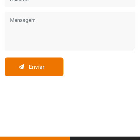
Enviar