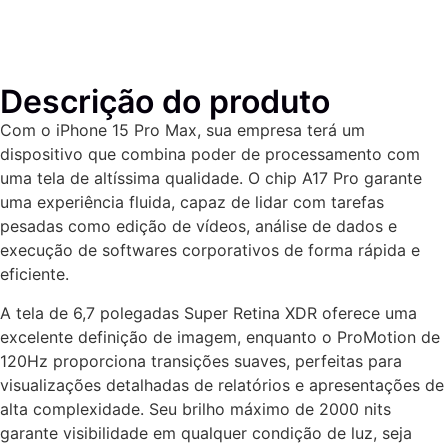
Descrição do produto
Com o iPhone 15 Pro Max, sua empresa terá um
dispositivo que combina poder de processamento com
uma tela de altíssima qualidade. O chip A17 Pro garante
uma experiência fluida, capaz de lidar com tarefas
pesadas como edição de vídeos, análise de dados e
execução de softwares corporativos de forma rápida e
eficiente.
A tela de 6,7 polegadas Super Retina XDR oferece uma
excelente definição de imagem, enquanto o ProMotion de
120Hz proporciona transições suaves, perfeitas para
visualizações detalhadas de relatórios e apresentações de
alta complexidade. Seu brilho máximo de 2000 nits
garante visibilidade em qualquer condição de luz, seja